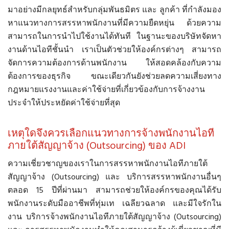
มาอย่างมีกลยุทธ์สำหรับกลุ่มพันธมิตร และ ลูกค้า ที่กำลังมอง
หาแนวทางการสรรหาพนักงานที่มีความยืดหยุ่น ด้วยความ
สามารถในการนำไปใช้งานได้ทันที ในฐานะของบริษัทจัดหา
งานด้านไอทีชั้นนำ เราเป็นตัวช่วยให้องค์กรต่างๆ สามารถ
จัดการความต้องการด้านพนักงาน ให้สอดคล้องกับความ
ต้องการของธุรกิจ ขณะเดียวกันยังช่วยลดความเสี่ยงทาง
กฎหมายแรงงานและค่าใช้จ่ายที่เกี่ยวข้องกับการจ้างงาน
ประจำให้ประหยัดค่าใช้จ่ายที่สุด
เหตุใดจึงควรเลือกแนวทางการจ้างพนักงานไอที
ภายใต้สัญญาจ้าง (Outsourcing) ของ ADI
ความเชี่ยวชาญของเราในการสรรหาพนักงานไอทีภายใต้
สัญญาจ้าง (Outsourcing) และ บริการสรรหาพนักงานอื่นๆ
ตลอด 15 ปีที่ผ่านมา สามารถช่วยให้องค์กรของคุณได้รับ
พนักงานระดับมืออาชีพที่ทุ่มเท เฉลียวฉลาด และมีใจรักใน
งาน บริการจ้างพนักงานไอทีภายใต้สัญญาจ้าง (Outsourcing)