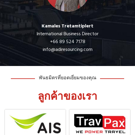
Kamales Tretamtiplert
International Business Director
+66 89 524 7178
info@adiresourcing.com
พันธมิตรที่ยอดเยี่ยมของคุณ
ลูกค้าของเรา