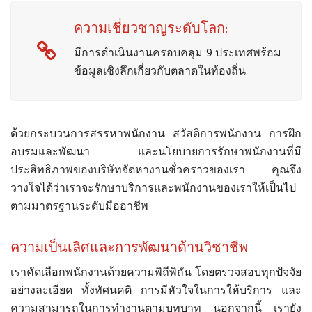
ความเชี่ยวชาญระดับโลก:
มีการดำเนินงานครอบคลุม 9 ประเทศพร้อม
ข้อมูลเชิงลึกเกี่ยวกับตลาดในท้องถิ่น
ด้วยกระบวนการสรรหาพนักงาน สวัสดิการพนักงาน การฝึก
อบรมและพัฒนา และนโยบายการรักษาพนักงานที่มี
ประสิทธิภาพของบริษัทจัดหางานชั่วคราวของเรา คุณจึง
วางใจได้ว่าเราจะรักษาบริการและพนักงานของเราให้เป็นไป
ตามมาตรฐานระดับมืออาชีพ
ความเป็นเลิศและการพัฒนาด้านวิชาชีพ
เราคัดเลือกพนักงานด้วยความพิถีพิถัน โดยตรวจสอบทุกปัจจัย
อย่างละเอียด ทั้งทัศนคติ การมีหัวใจในการให้บริการ และ
ความสามารถในการทำงานตามบทบาท นอกจากนี้ เรายัง