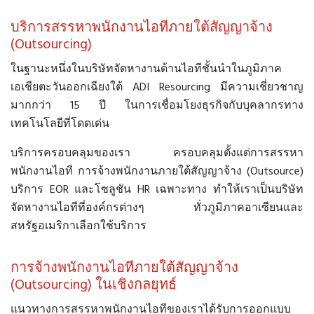
บริการสรรหาพนักงานไอทีภายใต้สัญญาจ้าง
(Outsourcing)
ในฐานะหนึ่งในบริษัทจัดหางานด้านไอทีชั้นนำในภูมิภาค
เอเชียตะวันออกเฉียงใต้ ADI Resourcing มีความเชี่ยวชาญ
มากกว่า 15 ปี ในการเชื่อมโยงธุรกิจกับบุคลากรทาง
เทคโนโลยีที่โดดเด่น
บริการครอบคลุมของเรา ครอบคลุมตั้งแต่การสรรหา
พนักงานไอที การจ้างพนักงานภายใต้สัญญาจ้าง (Outsource)
บริการ EOR และโซลูชัน HR เฉพาะทาง ทำให้เราเป็นบริษัท
จัดหางานไอทีที่องค์กรต่างๆ ทั่วภูมิภาคอาเซียนและ
สหรัฐอเมริกาเลือกใช้บริการ
การจ้างพนักงานไอทีภายใต้สัญญาจ้าง
(Outsourcing) ในเชิงกลยุทธ์
แนวทางการสรรหาพนักงานไอทีของเราได้รับการออกแบบ