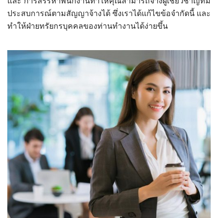
และ การสรรหาพนักงานทำให้คุณสามารถจ้างผู้เชี่ยวชาญที่มี
ประสบการณ์ตามสัญญาจ้างได้ ซึ่งเราได้แก้ไขข้อจำกัดนี้ และ
ทำให้ฝ่ายทรัยกรบุคคลของท่านทำงานได้ง่ายขึ้น