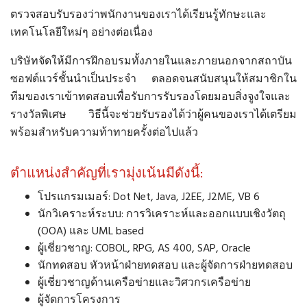
ตรวจสอบรับรองว่าพนักงานของเราได้เรียนรู้ทักษะและ
เทคโนโลยีใหม่ๆ อย่างต่อเนื่อง
บริษัทจัดให้มีการฝึกอบรมทั้งภายในและภายนอกจากสถาบัน
ซอฟต์แวร์ชั้นนำเป็นประจำ ตลอดจนสนับสนุนให้สมาชิกใน
ทีมของเราเข้าทดสอบเพื่อรับการรับรองโดยมอบสิ่งจูงใจและ
รางวัลพิเศษ วิธีนี้จะช่วยรับรองได้ว่าผู้คนของเราได้เตรียม
พร้อมสำหรับความท้าทายครั้งต่อไปแล้ว
ตำแหน่งสำคัญที่เรามุ่งเน้นมีดังนี้:
โปรแกรมเมอร์: Dot Net, Java, J2EE, J2ME, VB 6
นักวิเคราะห์ระบบ: การวิเคราะห์และออกแบบเชิงวัตถุ
(OOA) และ UML based
ผู้เชี่ยวชาญ: COBOL, RPG, AS 400, SAP, Oracle
นักทดสอบ หัวหน้าฝ่ายทดสอบ และผู้จัดการฝ่ายทดสอบ
ผู้เชี่ยวชาญด้านเครือข่ายและวิศวกรเครือข่าย
ผู้จัดการโครงการ