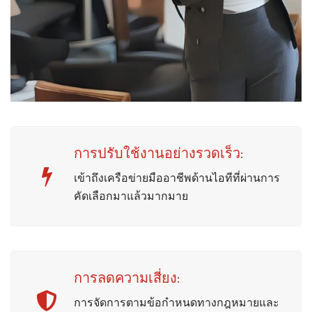
การปรับใช้งานอย่างรวดเร็ว:
เข้าถึงเครือข่ายมืออาชีพด้านไอทีที่ผ่านการ
คัดเลือกมาแล้วมากมาย
การลดความเสี่ยง:
การจัดการตามข้อกำหนดทางกฎหมายและ