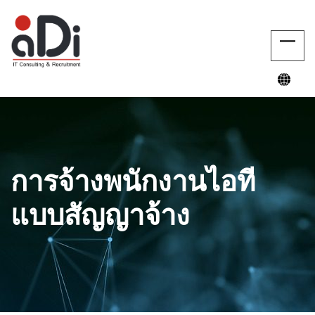
การจ้างพนักงานไอที
แบบสัญญาจ้าง