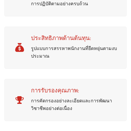
การปฏิบัติตามอย่างครบถ้วน
ประสิทธิภาพด้านต้นทุน:
รูปแบบการสรรหาพนักงานที่ยืดหยุ่นตามงบ
ประมาณ
การรับรองคุณภาพ:
การคัดกรองอย่างละเอียดและการพัฒนา
วิชาชีพอย่างต่อเนื่อง