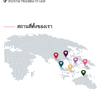
ที่ปรึกษาซอฟต์แวร์ไอที
สถานที่ตั้งของเรา