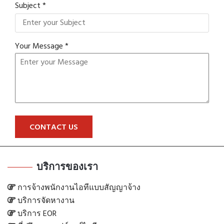
Subject *
Your Message *
CONTACT US
Alternative:
บริการของเรา
การจ้างพนักงานไอทีแบบสัญญาจ้าง
บริการจัดหางาน
บริการ EOR