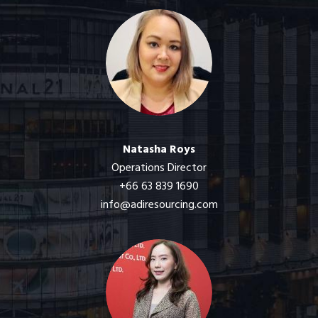
Natasha Roys
Operations Director
+66 63 839 1690
info@adiresourcing.com