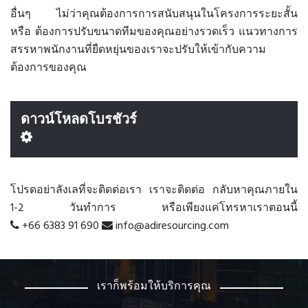
อื่นๆ ไม่ว่าคุณต้องการการสนับสนุนในโครงการระยะสั้น
หรือ ต้องการปรับขนาดทีมของคุณอย่างรวดเร็ว แนวทางการ
สรรหาพนักงานที่ยืดหยุ่นของเราจะปรับให้เข้ากับความ
ต้องการของคุณ
ดาวน์โหลดโบรชัวร์
โปรดอย่าลังเลที่จะติดต่อเรา เราจะติดต่อ กลับหาคุณภายใน
1-2 วันทำการ หรือเพียงแค่โทรหาเราตอนนี้
+66 6383 91 690
info@adiresourcing.com
เราก็พร้อมให้บริการคุณ