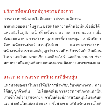
บริการที่ตอบโจทย์ทุกความต้องการ
การสรรหาพนักงานไอทีและการสรรหาพนักงาน
ตำแหน่งของเราในฐานะบริษัทจัดหางานด้านไอทีที่เชื่อถือได้
แห่งหนึ่งในภูมิภาคนี้ สร้างขึ้นจากความสามารถของเรา เพื่อ
ส่งมอบแนวทางการสรรหาบุคลากรที่ครอบคลุม เรามีบริการ
จัดหาพนักงานประจำควบคู่ไปด้วย แนวทางการสรรหา
พนักงานชั่วคราวและสัญญาจ้าง รวมถึงบริการจัดทำเงินเดือน
ในประเทศไทย มาเลเซีย และสิงคโปร์ และอีกมากมาย ช่วย
มอบความยืดหยุ่นเพื่อตอบสนองความต้องการเฉพาะของคุณ
แนวทางการสรรหาพนักงานที่ยืดหยุ่น
แนวทางของเราในการให้บริการสำหรับบริษัทจัดหางาน ภาย
ใต้สัญญาจ้างนั้น ไม่ใช่แค่เพียงการสรรหาพนักงานเท่านั้น
เราเข้าใจดีว่าธุรกิจต่างๆ จำเป็นต้องมีการสนับสนุนในระดับที่
แตกต่างกันในแต่ละช่วงเวลา ซึ่งต่างจากบริษัทจัดหางานไอที