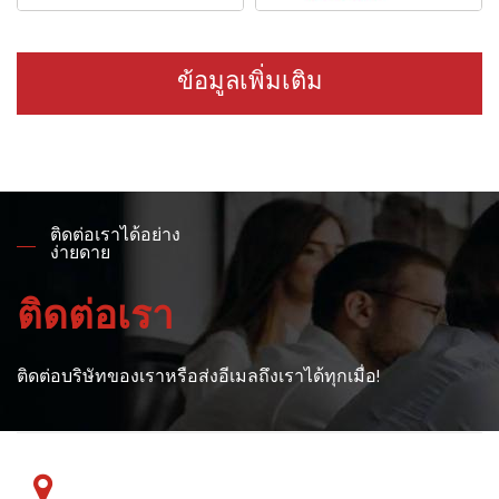
ข้อมูลเพิ่มเติม
ติดต่อเราได้อย่าง
ง่ายดาย
ติดต่อเรา
ติดต่อบริษัทของเราหรือส่งอีเมลถึงเราได้ทุกเมื่อ!